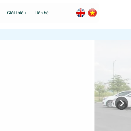
Giới thiệu
Liên hệ