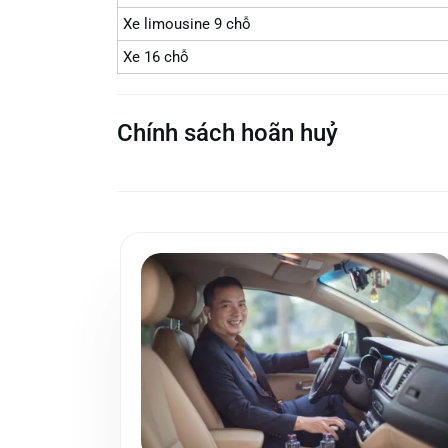
Xe limousine 9 chỗ
Xe 16 chỗ
Chính sách hoãn huỷ