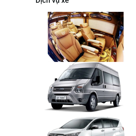
Dịch vụ xe