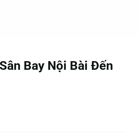
Sân Bay Nội Bài Đến