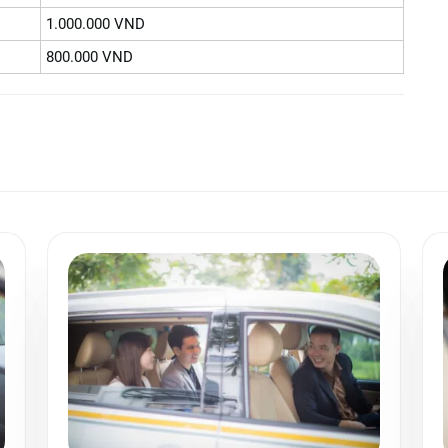
1.000.000 VND
800.000 VND