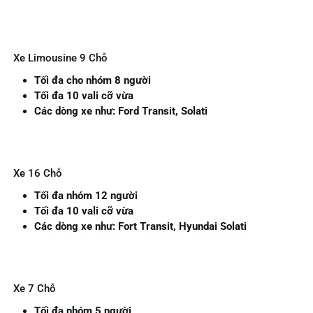
Xe Limousine 9 Chỗ
Tối đa cho nhóm 8 người
Tối đa 10 vali cỡ vừa
Các dòng xe như: Ford Transit, Solati
Xe 16 Chỗ
Tối đa nhóm 12 người
Tối đa 10 vali cỡ vừa
Các dòng xe như: Fort Transit, Hyundai Solati
Xe 7 Chỗ
Tối đa nhóm 5 người