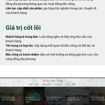
đồng địa phương thông qua các hoạt động bền vững.
Liên tục cập nhật sản phẩm
, gia tăng trải nghiệm trong các chuyến đi
của khách hàng.
Giá trị cốt lõi
Khách hàng là trung tâm
: Luôn lắng nghe và đáp ứng nhu cầu của
khách hàng.
Tôn trọng và hợp tác
: Xây dựng mối quan hệ bền vững với đối tác và
khách hàng.
Bền vững và trách nhiệm
: Bảo vệ môi trường và đóng góp tích cực cho
cộng đồng địa phương.