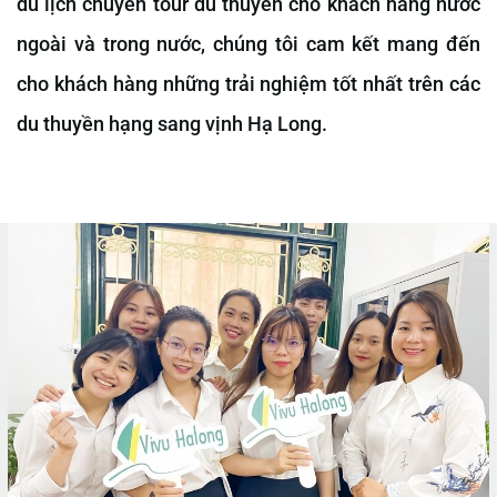
du lịch chuyên tour du thuyền cho khách hàng nước
ngoài và trong nước, chúng tôi cam kết mang đến
cho khách hàng những trải nghiệm tốt nhất trên các
du thuyền hạng sang vịnh Hạ Long.