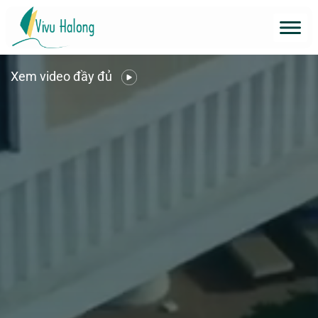
Xem video đầy đủ