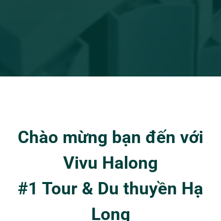
Chào mừng bạn đến với
Vivu Halong
#1 Tour & Du thuyền Hạ
Long