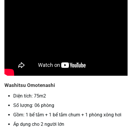
Washitsu Omotenashi
Diện tích: 75m2
Số lượng: 06 phòng
Gồm: 1 bể tắm + 1 bể tắm chum + 1 phòng xông hơi
Áp dụng cho 2 người lớn