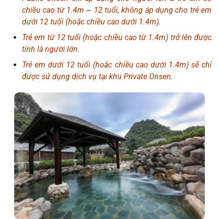
chiều cao từ 1.4m ~ 12 tuổi, không áp dụng cho trẻ em
dưới 12 tuổi (hoặc chiều cao dưới 1.4m).
Trẻ em từ 12 tuổi (hoặc chiều cao từ 1.4m) trở lên được
tính là người lớn.
Trẻ em dưới 12 tuổi (hoặc chiều cao dưới 1.4m) sẽ chỉ
được sử dụng dịch vụ tại khu Private Onsen.