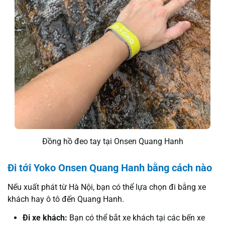
Đồng hồ đeo tay tại Onsen Quang Hanh
Đi tới Yoko Onsen Quang Hanh bằng cách nào
Nếu xuất phát từ Hà Nội, bạn có thể lựa chọn đi bằng xe
khách hay ô tô đến Quang Hanh.
Đi xe khách:
Bạn có thể bắt xe khách tại các bến xe