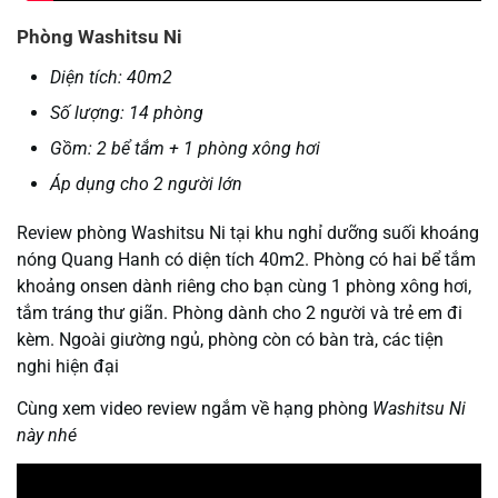
Phòng Washitsu Ni
Diện tích: 40m2
Số lượng: 14 phòng
Gồm: 2 bể tắm + 1 phòng xông hơi
Áp dụng cho 2 người lớn
Review phòng Washitsu Ni tại khu nghỉ dưỡng suối khoáng
nóng Quang Hanh có diện tích 40m2. Phòng có hai bể tắm
khoảng onsen dành riêng cho bạn cùng 1 phòng xông hơi,
tắm tráng thư giãn. Phòng dành cho 2 người và trẻ em đi
kèm. Ngoài giường ngủ, phòng còn có bàn trà, các tiện
nghi hiện đại
Cùng xem video review ngắm về hạng phòng
Washitsu Ni
này nhé