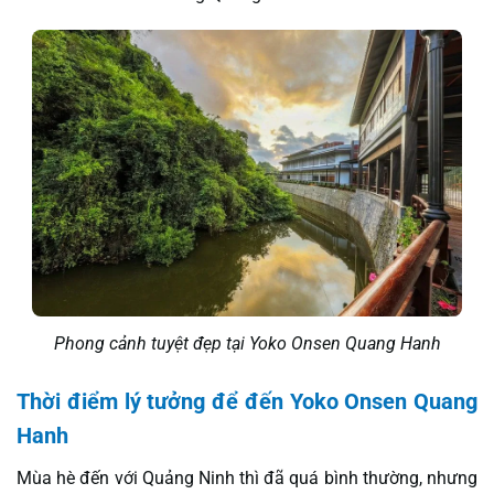
Phong cảnh tuyệt đẹp tại Yoko Onsen Quang Hanh
Thời điểm lý tưởng để đến Yoko Onsen Quang
Hanh
Mùa hè đến với Quảng Ninh thì đã quá bình thường, nhưng