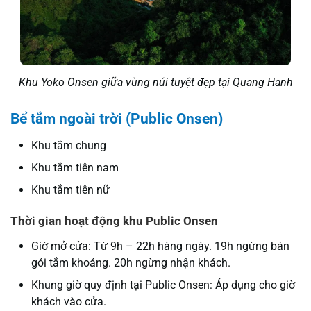
Khu Yoko Onsen giữa vùng núi tuyệt đẹp tại Quang Hanh
Bể tắm ngoài trời (Public Onsen)
Khu tắm chung
Khu tắm tiên nam
Khu tắm tiên nữ
Thời gian hoạt động khu Public Onsen
Giờ mở cửa: Từ 9h – 22h hàng ngày. 19h ngừng bán
gói tắm khoáng. 20h ngừng nhận khách.
Khung giờ quy định tại Public Onsen: Áp dụng cho giờ
khách vào cửa.