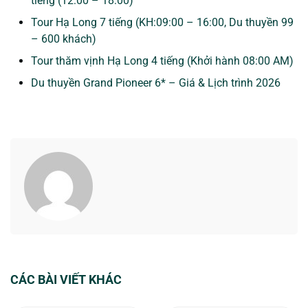
tiếng (12:00 – 18:00)
Tour Hạ Long 7 tiếng (KH:09:00 – 16:00, Du thuyền 99
– 600 khách)
Tour thăm vịnh Hạ Long 4 tiếng (Khởi hành 08:00 AM)
Du thuyền Grand Pioneer 6* – Giá & Lịch trình 2026
CÁC BÀI VIẾT KHÁC