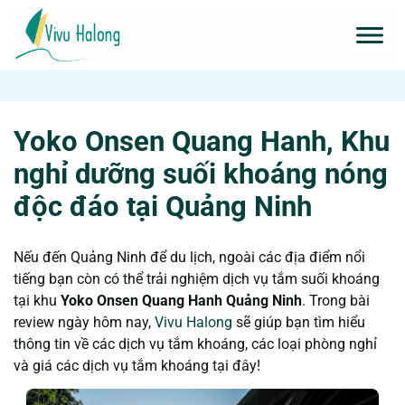
Yoko Onsen Quang Hanh, Khu
nghỉ dưỡng suối khoáng nóng
độc đáo tại Quảng Ninh
Nếu đến Quảng Ninh để du lịch, ngoài các địa điểm nổi
tiếng bạn còn có thể trải nghiệm dịch vụ tắm suối khoáng
tại khu
Yoko Onsen Quang Hanh Quảng Ninh
. Trong bài
review ngày hôm nay,
Vivu Halong
sẽ giúp bạn tìm hiểu
thông tin về các dịch vụ tắm khoáng, các loại phòng nghỉ
và giá các dịch vụ tắm khoáng tại đây!