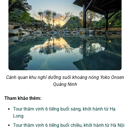
Cảnh quan khu nghỉ dưỡng suối khoáng nóng Yoko Onsen
Quảng Ninh
Tham khảo thêm:
Tour thăm vịnh 6 tiếng buổi sáng, khởi hành từ Hạ
Long
Tour thăm vịnh 6 tiếng buổi chiều, khởi hành từ Hà Nội