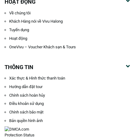
HOẠT ĐỘNG
Về chúng tôi
Khách Hàng nói về Vivu Halong
Tuyển dụng
Hoạt động
OneVivu – Voucher Khách sạn & Tours
THÔNG TIN
Xác thực & Hình thức thanh toán
Hướng dẫn đặt tour
Chính sách hoàn hủy
Điều khoản sử dụng
Chính sách bảo mật
Bản quyền hình ảnh