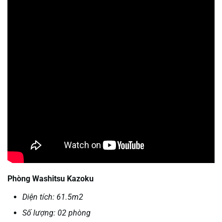
Phòng Washitsu Kazoku
Diện tích: 61.5m2
Số lượng: 02 phòng