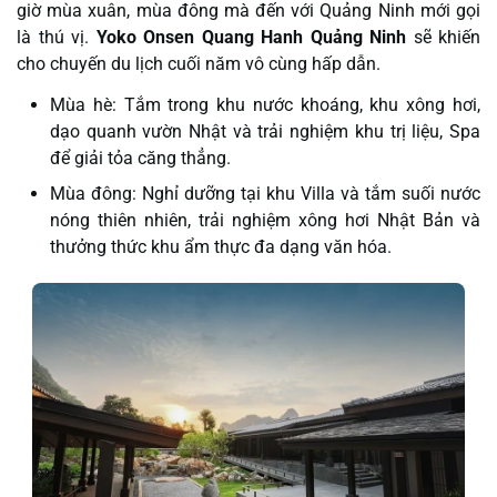
giờ mùa xuân, mùa đông mà đến với Quảng Ninh mới gọi
là thú vị.
Yoko Onsen Quang Hanh Quảng Ninh
sẽ khiến
cho chuyến du lịch cuối năm vô cùng hấp dẫn.
Mùa hè: Tắm trong khu nước khoáng, khu xông hơi,
dạo quanh vườn Nhật và trải nghiệm khu trị liệu, Spa
để giải tỏa căng thẳng.
Mùa đông: Nghỉ dưỡng tại khu Villa và tắm suối nước
nóng thiên nhiên, trải nghiệm xông hơi Nhật Bản và
thưởng thức khu ẩm thực đa dạng văn hóa.