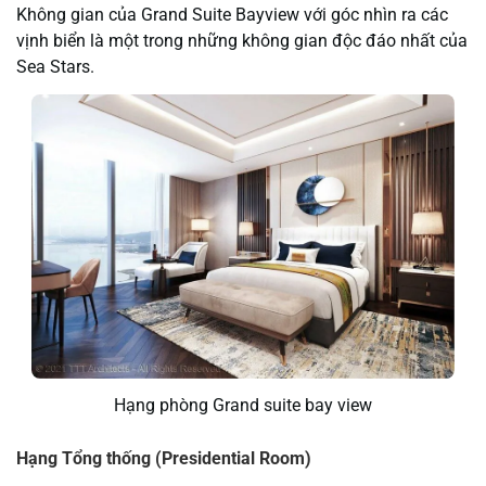
Không gian của Grand Suite Bayview với góc nhìn ra các
vịnh biển là một trong những không gian độc đáo nhất của
Sea Stars.
Hạng phòng Grand suite bay view
Hạng Tổng thống (Presidential Room)