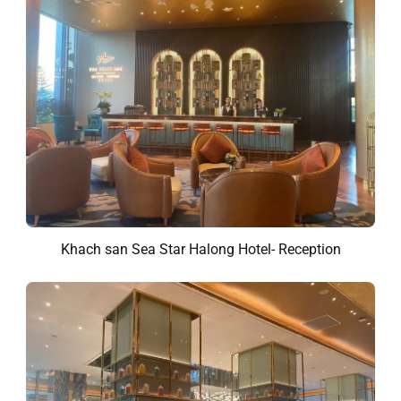
Khach san Sea Star Halong Hotel- Reception