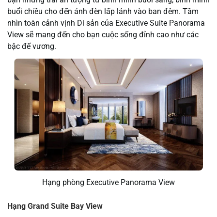
buổi chiều cho đến ánh đèn lấp lánh vào ban đêm. Tầm
nhìn toàn cảnh vịnh Di sản của Executive Suite Panorama
View sẽ mang đến cho bạn cuộc sống đỉnh cao như các
bậc đế vương.
Hạng phòng Executive Panorama View
Hạng Grand Suite Bay View