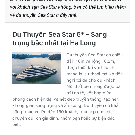
với khách sạn Sea Star không, bạn có thể tìm hiểu thêm
về du thuyền Sea Star ở đây nhé: