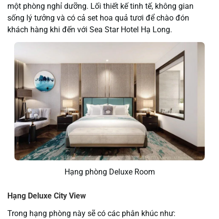
một phòng nghỉ dưỡng. Lối thiết kế tinh tế, không gian
sống lý tưởng và có cả set hoa quả tươi để chào đón
khách hàng khi đến với Sea Star Hotel Hạ Long.
Hạng phòng Deluxe Room
Hạng Deluxe City View
Trong hạng phòng này sẽ có các phân khúc như: