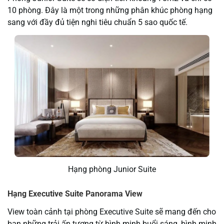
10 phòng. Đây là một trong những phân khúc phòng hạng
sang với đầy đủ tiện nghi tiêu chuẩn 5 sao quốc tế.
Hạng phòng Junior Suite
Hạng Executive Suite Panorama View
View toàn cảnh tại phòng Executive Suite sẽ mang đến cho
bạn những trải ấn tượng từ bình minh buổi sáng, bình minh