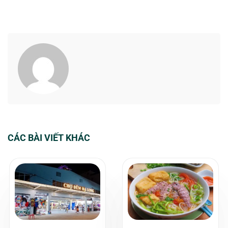
CÁC BÀI VIẾT KHÁC