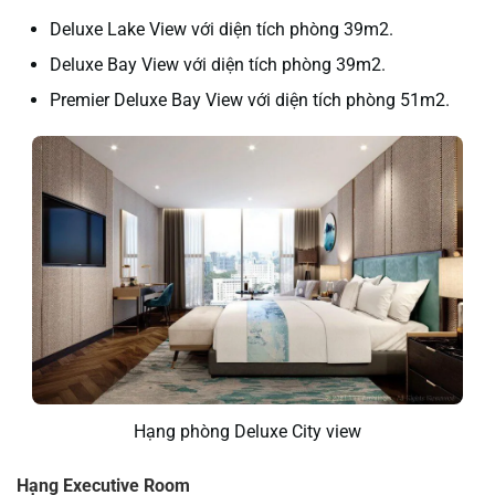
Deluxe Lake View với diện tích phòng 39m2.
Deluxe Bay View với diện tích phòng 39m2.
Premier Deluxe Bay View với diện tích phòng 51m2.
Hạng phòng Deluxe City view
Hạng Executive Room