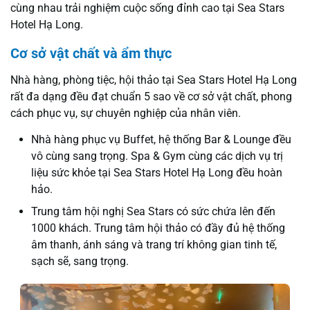
cùng nhau trải nghiệm cuộc sống đỉnh cao tại Sea Stars
Hotel Hạ Long.
Cơ sở vật chất và ẩm thực
Nhà hàng, phòng tiệc, hội thảo tại Sea Stars Hotel Hạ Long
rất đa dạng đều đạt chuẩn 5 sao về cơ sở vật chất, phong
cách phục vụ, sự chuyên nghiệp của nhân viên.
Nhà hàng phục vụ Buffet, hệ thống Bar & Lounge đều
vô cùng sang trọng. Spa & Gym cùng các dịch vụ trị
liệu sức khỏe tại Sea Stars Hotel Hạ Long đều hoàn
hảo.
Trung tâm hội nghị Sea Stars có sức chứa lên đến
1000 khách. Trung tâm hội thảo có đầy đủ hệ thống
âm thanh, ánh sáng và trang trí không gian tinh tế,
sạch sẽ, sang trọng.