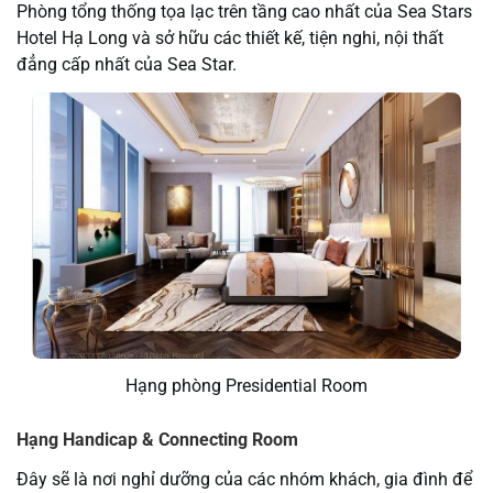
Phòng tổng thống tọa lạc trên tầng cao nhất của Sea Stars
Hotel Hạ Long và sở hữu các thiết kế, tiện nghi, nội thất
đẳng cấp nhất của Sea Star.
Hạng phòng Presidential Room
Hạng Handicap & Connecting Room
Đây sẽ là nơi nghỉ dưỡng của các nhóm khách, gia đình để