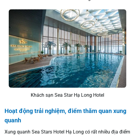
Khách sạn Sea Star Hạ Long Hotel
Hoạt động trải nghiệm, điểm thăm quan xung
quanh
Xung quanh Sea Stars Hotel Hạ Long có rất nhiều địa điểm