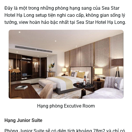
Đây là một trong những phòng hạng sang của Sea Star
Hotel Hạ Long setup tiện nghi cao cấp, không gian sống lý
tưởng, view hoàn hảo bậc nhất tại Sea Star Hotel Hạ Long.
Hạng phòng Excutive Room
Hạng Junior Suite
Phòng Junior Suite sẽ có diện tích khoảng 78m2 và chỉ có