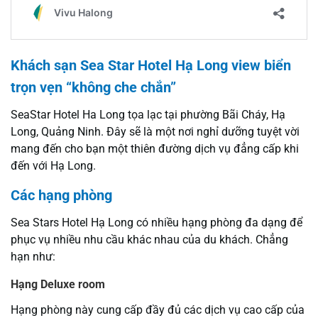
Khách sạn Sea Star Hotel Hạ Long view biển
trọn vẹn “không che chắn”
SeaStar Hotel Ha Long tọa lạc tại phường Bãi Cháy, Hạ
Long, Quảng Ninh. Đây sẽ là một nơi nghỉ dưỡng tuyệt vời
mang đến cho bạn một thiên đường dịch vụ đẳng cấp khi
đến với Hạ Long.
Các hạng phòng
Sea Stars Hotel Hạ Long có nhiều hạng phòng đa dạng để
phục vụ nhiều nhu cầu khác nhau của du khách. Chẳng
hạn như:
Hạng Deluxe room
Hạng phòng này cung cấp đầy đủ các dịch vụ cao cấp của