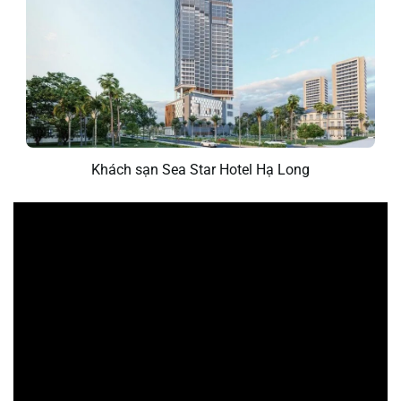
Khách sạn Sea Star Hotel Hạ Long