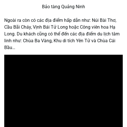
Bảo tàng Quảng Ninh
Ngoài ra còn có các địa điểm hấp dẫn như: Núi Bài Thơ,
Cầu Bãi Cháy, Vịnh Bái Tử Long hoặc Công viên hoa Hạ
Long. Du khách cũng có thể đến các địa điểm du lịch tâm
linh như: Chùa Ba Vàng, Khu di tích Yên Tử và Chùa Cái
Bầu…