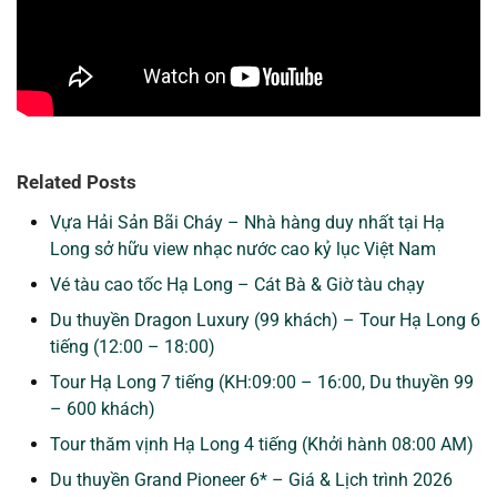
Related Posts
Vựa Hải Sản Bãi Cháy – Nhà hàng duy nhất tại Hạ
Long sở hữu view nhạc nước cao kỷ lục Việt Nam
Vé tàu cao tốc Hạ Long – Cát Bà & Giờ tàu chạy
Du thuyền Dragon Luxury (99 khách) – Tour Hạ Long 6
tiếng (12:00 – 18:00)
Tour Hạ Long 7 tiếng (KH:09:00 – 16:00, Du thuyền 99
– 600 khách)
Tour thăm vịnh Hạ Long 4 tiếng (Khởi hành 08:00 AM)
Du thuyền Grand Pioneer 6* – Giá & Lịch trình 2026