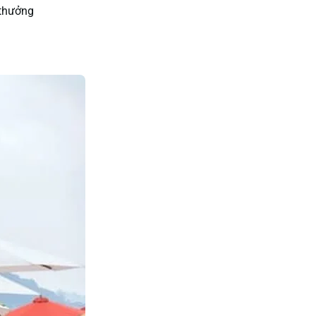
 thưởng