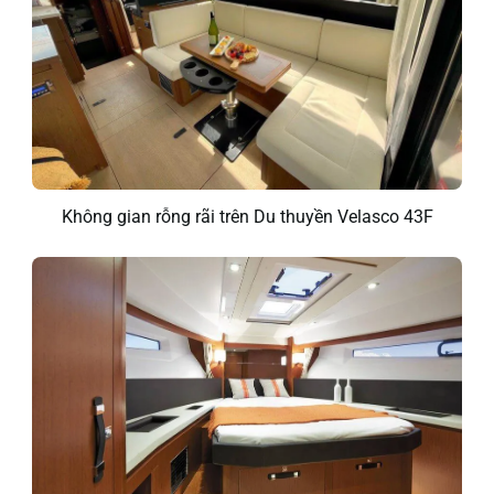
Không gian rỗng rãi trên Du thuyền Velasco 43F