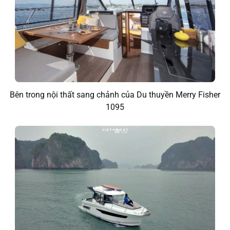
Bên trong nội thất sang chảnh của Du thuyền Merry Fisher
1095