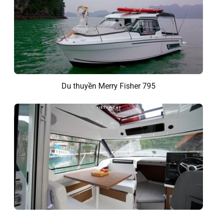
Du thuyền Merry Fisher 795