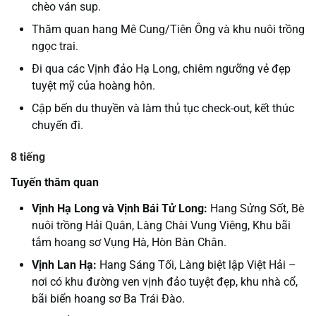
chèo ván sup.
Thăm quan hang Mê Cung/Tiên Ông và khu nuôi trồng
ngọc trai.
Đi qua các Vịnh đảo Hạ Long, chiêm ngưỡng vẻ đẹp
tuyệt mỹ của hoàng hôn.
Cập bến du thuyền và làm thủ tục check-out, kết thúc
chuyến đi.
8 tiếng
Tuyến thăm quan
Vịnh Hạ Long và Vịnh Bái Tử Long:
Hang Sửng Sốt, Bè
nuôi trồng Hải Quân, Làng Chài Vung Viêng, Khu bãi
tắm hoang sơ Vụng Hà, Hòn Bàn Chân.
Vịnh Lan Hạ:
Hang Sáng Tối, Làng biệt lập Việt Hải –
nơi có khu đường ven vịnh đảo tuyệt đẹp, khu nhà cổ,
bãi biển hoang sơ Ba Trái Đào.