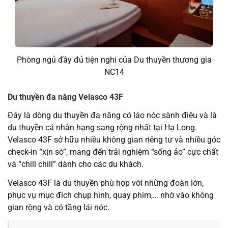
Phòng ngủ đầy đủ tiện nghi của Du thuyền thương gia
NC14
Du thuyền đa năng Velasco 43F
Đây là dòng du thuyền đa năng có láo nóc sành điệu và là
du thuyền cá nhân hạng sang rộng nhất tại Hạ Long.
Velasco 43F sở hữu nhiều không gian riêng tư và nhiều góc
check-in “xịn sò”, mang đến trải nghiệm “sống ảo” cực chất
và “chill chill” dành cho các du khách.
Velasco 43F là du thuyền phù hợp với những đoàn lớn,
phục vụ mục đích chụp hình, quay phim,… nhờ vào không
gian rộng và có tầng lái nóc.