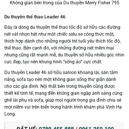
Không gian bên trong của Du thuyền Merry Fisher 795
Du thuyền thể thao Leader 46
Đây là dòng du thuyền thể thao tốc độ sở hữu các đường
nét vát nhọn hệt như một chiếc siêu xe công thức một,
thích hợp dành cho những người trẻ tuổi yêu thích tốc độ,
thể thao. Bên cạnh đó, với những đường nét mềm mại
nhưng cũng rất mạnh mẽ, du thuyền sở hữu nhiều góc nhìn
cực đẹp, tạo nên khung hình “sống ảo” cực chất.
Du thuyền Leader 46 sở hữu saloon khoang lái, sàn tắm
nắng, sofa tạo nên một không gian sống thư giãn dành
cho các gia đình. Nội thất bên trong thuyền cũng được
thiết kế tinh tế, mang đến không gian ngập ánh sáng cùng
ghế lái phụ và sofa, giúp mọi người trong gia đình chia sẻ
mọi niềm vui trên biển trong hành trình khám phá Vịnh Hạ
Long.