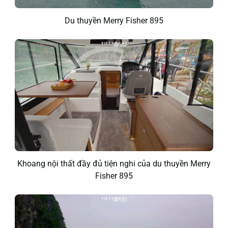
Du thuyền Merry Fisher 895
Khoang nội thất đầy đủ tiện nghi của du thuyền Merry
Fisher 895