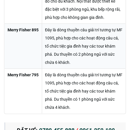
đồ cho du khách. Nội thất được thiết kế
đặc biệt với 3 phòng ngủ, khu bếp rộng rãi,
phù hợp cho không gian gia đình.
Merry Fisher 895
Đây là dòng thuyền câu giải trí tương tự MF
1095, phù hợp cho các hoạt động câu cá,
tổ chức tiệc gia đình hay các tour khám
phá. Du thuyền có 2 phòng ngủ với sức
chứa 6 khách.
Merry Fisher 795
Đây là dòng thuyền câu giải trí tương tự MF
1095, phù hợp cho các hoạt động câu cá,
tổ chức tiệc gia đình hay các tour khám
phá. Du thuyền có 1 phòng ngủ với sức
chứa 4 khách.