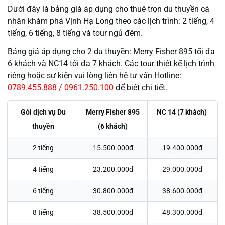
Dưới đây là bảng giá áp dụng cho thuê trọn du thuyền cá
nhân khám phá Vịnh Hạ Long theo các lịch trình: 2 tiếng, 4
tiếng, 6 tiếng, 8 tiếng và tour ngủ đêm.
Bảng giá áp dụng cho 2 du thuyền: Merry Fisher 895 tối đa
6 khách và NC14 tối đa 7 khách. Các tour thiết kế lịch trình
riêng hoặc sự kiện vui lòng liên hệ tư vấn Hotline:
0789.455.888 / 0961.250.100
để biết chi tiết.
Gói dịch vụ Du
Merry Fisher 895
NC 14 (7 khách)
thuyền
(6 khách)
2 tiếng
15.500.000đ
19.400.000đ
4 tiếng
23.200.000đ
29.000.000đ
6 tiếng
30.800.000đ
38.600.000đ
8 tiếng
38.500.000đ
48.300.000đ