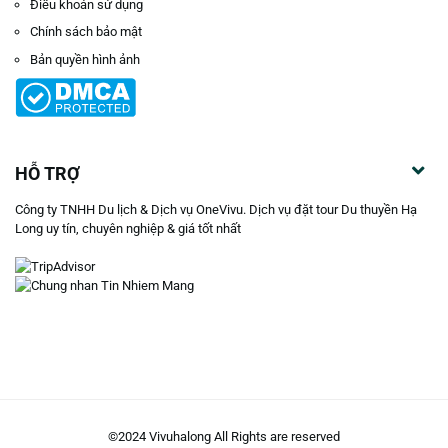
Điều khoản sử dụng
Chính sách bảo mật
Bản quyền hình ảnh
HỖ TRỢ
Công ty TNHH Du lịch & Dịch vụ OneVivu. Dịch vụ đặt tour Du thuyền Hạ
Long uy tín, chuyên nghiệp & giá tốt nhất
©2024 Vivuhalong All Rights are reserved️