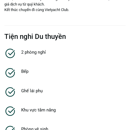
giá dịch vụ từ quý khách.
Kết thúc chuyến đi cùng Vietyacht Club.
Tiện nghi Du thuyền
2 phòng nghỉ
Bếp
Ghế lái phụ
Khu vực tắm nắng
Phòng vệ sinh