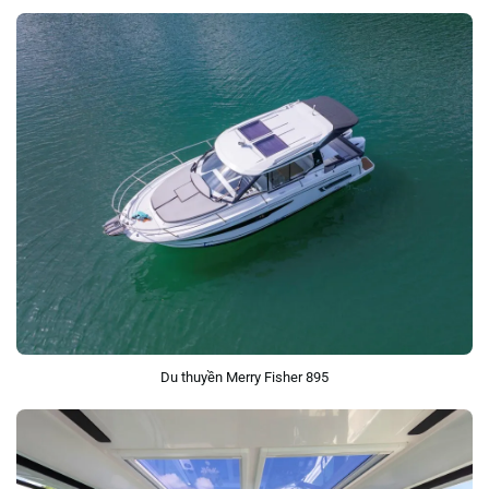
Du thuyền Merry Fisher 895