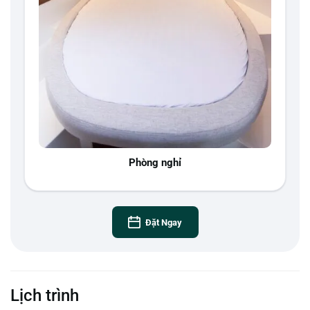
Phòng nghỉ
Đặt Ngay
Lịch trình