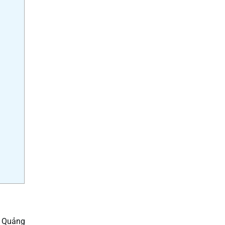
, Quảng