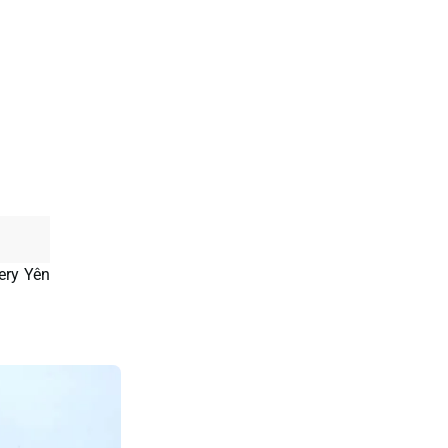
ery Yên