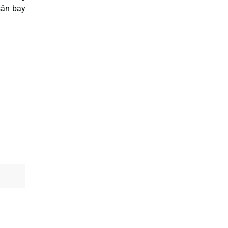
sân bay