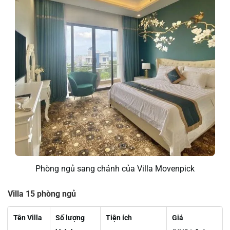
Phòng ngủ sang chảnh của Villa Movenpick
Villa 15 phòng ngủ
Tên Villa
Số lượng
Tiện ích
Giá