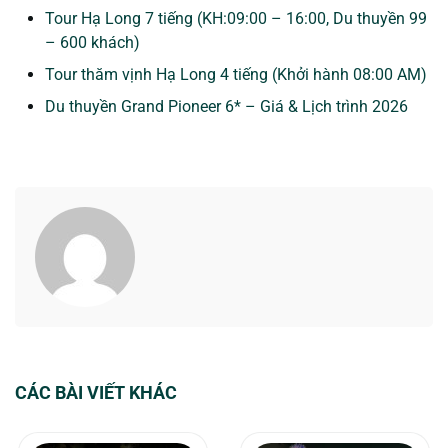
Tour Hạ Long 7 tiếng (KH:09:00 – 16:00, Du thuyền 99
– 600 khách)
Tour thăm vịnh Hạ Long 4 tiếng (Khởi hành 08:00 AM)
Du thuyền Grand Pioneer 6* – Giá & Lịch trình 2026
CÁC BÀI VIẾT KHÁC