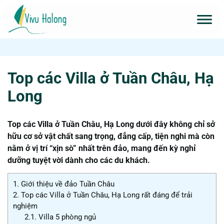
Top các Villa ở Tuần Châu, Hạ
Long
Top các Villa ở Tuần Châu, Hạ Long dưới đây không chỉ sở
hữu cơ sở vật chất sang trọng, đẳng cấp, tiện nghi mà còn
nằm ở vị trí “xịn sò” nhất trên đảo, mang đến kỳ nghỉ
dưỡng tuyệt vời dành cho các du khách.
1.
Giới thiệu về đảo Tuần Châu
2.
Top các Villa ở Tuần Châu, Hạ Long rất đáng để trải
nghiệm
2.1.
Villa 5 phòng ngủ