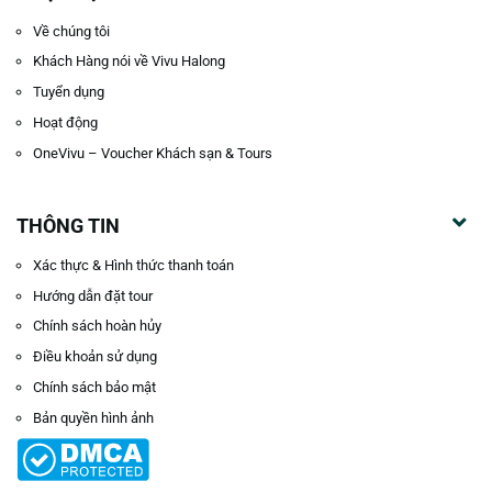
Về chúng tôi
Khách Hàng nói về Vivu Halong
Tuyển dụng
Hoạt động
OneVivu – Voucher Khách sạn & Tours
THÔNG TIN
Xác thực & Hình thức thanh toán
Hướng dẫn đặt tour
Chính sách hoàn hủy
Điều khoản sử dụng
Chính sách bảo mật
Bản quyền hình ảnh