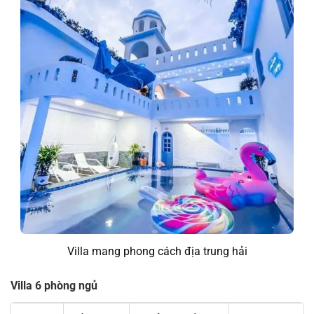
Villa mang phong cách địa trung hải
Villa 6 phòng ngủ