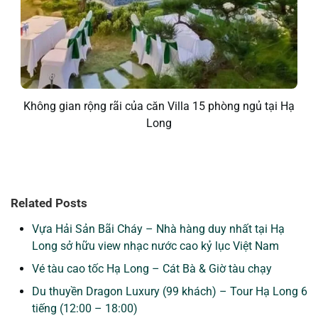
Không gian rộng rãi của căn Villa 15 phòng ngủ tại Hạ
Long
Related Posts
Vựa Hải Sản Bãi Cháy – Nhà hàng duy nhất tại Hạ
Long sở hữu view nhạc nước cao kỷ lục Việt Nam
Vé tàu cao tốc Hạ Long – Cát Bà & Giờ tàu chạy
Du thuyền Dragon Luxury (99 khách) – Tour Hạ Long 6
tiếng (12:00 – 18:00)