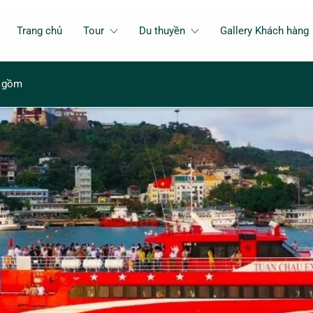
Trang chủ
Tour
Du thuyền
Gallery Khách hàng
 gồm