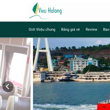
Giới thiệu chung
Bảng giá vé
Review
Bao