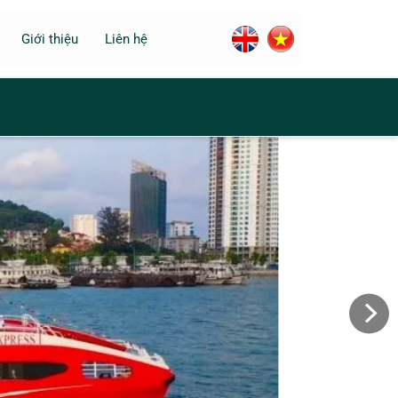
Giới thiệu
Liên hệ