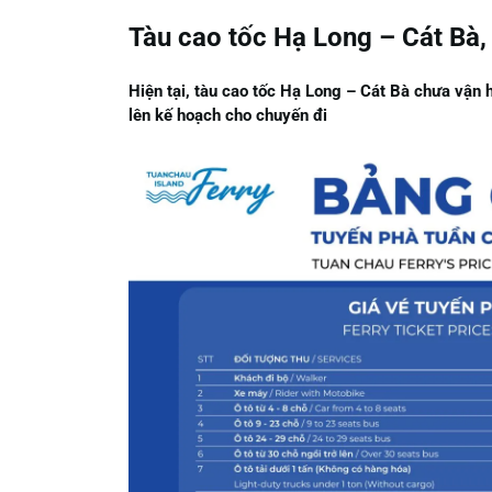
Tàu cao tốc Hạ Long – Cát Bà, 
Hiện tại, tàu cao tốc Hạ Long – Cát Bà chưa vận 
lên kế hoạch cho chuyến đi