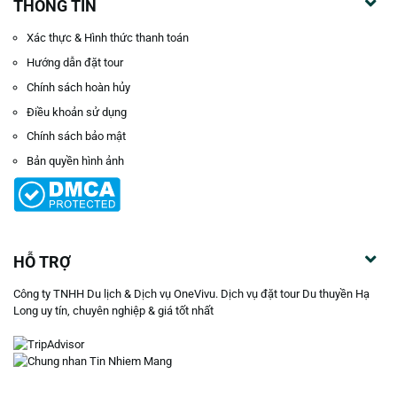
THÔNG TIN
Xác thực & Hình thức thanh toán
Hướng dẫn đặt tour
Chính sách hoàn hủy
Điều khoản sử dụng
Chính sách bảo mật
Bản quyền hình ảnh
HỖ TRỢ
Công ty TNHH Du lịch & Dịch vụ OneVivu. Dịch vụ đặt tour Du thuyền Hạ
Long uy tín, chuyên nghiệp & giá tốt nhất