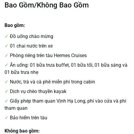
Bao Gồm/Không Bao Gồm
Bao gồm:
Đồ uống chào mừng
01 chai nước trên xe
Phòng riêng trên tàu Hermes Cruises
Ăn uống: 01 bữa trưa buffet, 01 bữa tối, 01 bữa sáng và
01 bữa trưa nhẹ
Nước, trà và cà phê miễn phí trong cabin
Dịch vụ chèo thuyền kayak
Giấy phép tham quan Vịnh Hạ Long, phí vào cửa và phí
tham quan
Bảo hiểm trên tàu
Không bao gồm: