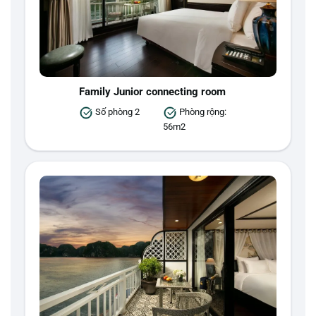
Family Junior connecting room
Số phòng 2
Phòng rộng:
56m2