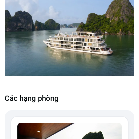
Các hạng phòng