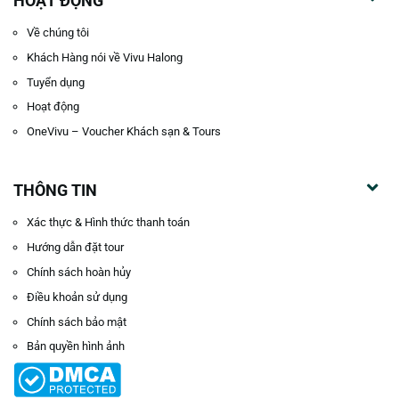
HOẠT ĐỘNG
Về chúng tôi
Khách Hàng nói về Vivu Halong
Tuyển dụng
Hoạt động
OneVivu – Voucher Khách sạn & Tours
THÔNG TIN
Xác thực & Hình thức thanh toán
Hướng dẫn đặt tour
Chính sách hoàn hủy
Điều khoản sử dụng
Chính sách bảo mật
Bản quyền hình ảnh