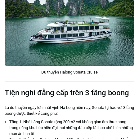
Du thuyền Halong Sonata Cruise
Tiện nghi đẳng cấp trên 3 tầng boong
Là du thuyền ngày lớn nhất vịnh Hạ Long hiện nay, Sonata tự hào với 3 tầng
boong được thiết kế công phu:
Tầng 1: Nhà hàng Sonata rộng 200m2 với không gian ẩm thực sang
trọng cùng khu bếp hiện đại, nơi những đầu bếp tài hoa chế biến những
món ăn tinh tế