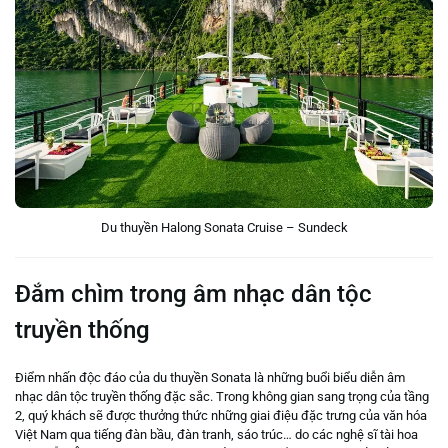
Du thuyền Halong Sonata Cruise – Sundeck
Đắm chìm trong âm nhạc dân tộc
truyền thống
Điểm nhấn độc đáo của du thuyền Sonata là những buổi biểu diễn âm
nhạc dân tộc truyền thống đặc sắc. Trong không gian sang trọng của tầng
2, quý khách sẽ được thưởng thức những giai điệu đặc trưng của văn hóa
Việt Nam qua tiếng đàn bầu, đàn tranh, sáo trúc… do các nghệ sĩ tài hoa