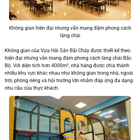
Không gian hiện đại nhưng vẫn mang đậm phong cách
làng chài
Không gian của Vựa Hải Sản Bãi Cháy được thiết kế theo
hiện đại nhưng vẫn mang đậm phong cách làng chài Bắc
Bộ. Với diện tích hơn 4000m², nhà hàng được chia thành
nhiều khu vực khác nhau như không gian trong nhà, ngoài
trời, phòng riêng và hội trường lớn nhằm đáp ứng đa dạng
nhu cầu của thực khách.