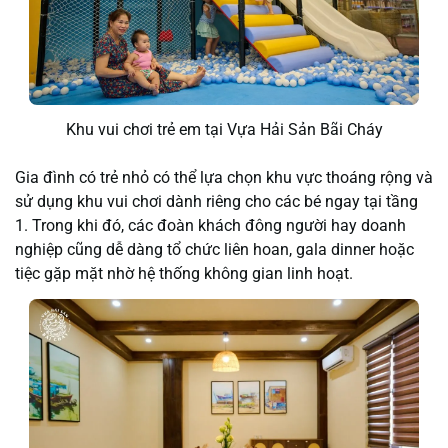
Khu vui chơi trẻ em tại Vựa Hải Sản Bãi Cháy
Gia đình có trẻ nhỏ có thể lựa chọn khu vực thoáng rộng và
sử dụng khu vui chơi dành riêng cho các bé ngay tại tầng
1. Trong khi đó, các đoàn khách đông người hay doanh
nghiệp cũng dễ dàng tổ chức liên hoan, gala dinner hoặc
tiệc gặp mặt nhờ hệ thống không gian linh hoạt.