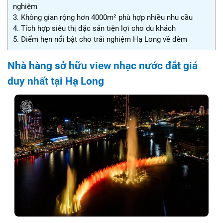
nghiệm
3.
Không gian rộng hơn 4000m² phù hợp nhiều nhu cầu
4.
Tích hợp siêu thị đặc sản tiện lợi cho du khách
5.
Điểm hẹn nổi bật cho trải nghiệm Hạ Long về đêm
Nhà hàng sở hữu view nhạc nước đắt giá
duy nhất tại Hạ Long