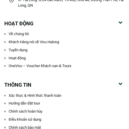
Long, QN
HOẠT ĐỘNG
Về chúng tôi
Khách Hàng nói về Vivu Halong
Tuyển dụng
Hoạt động
OneVivu – Voucher Khách sạn & Tours
THÔNG TIN
Xác thực & Hình thức thanh toán
Hướng dẫn đặt tour
Chính sách hoàn hủy
Điều khoản sử dụng
Chính sách bảo mật