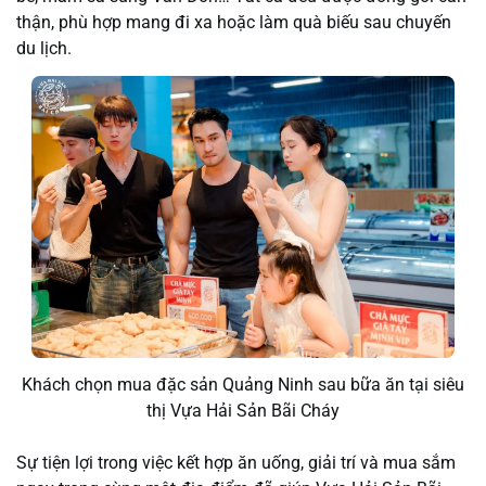
thận, phù hợp mang đi xa hoặc làm quà biếu sau chuyến
du lịch.
Khách chọn mua đặc sản Quảng Ninh sau bữa ăn tại siêu
thị Vựa Hải Sản Bãi Cháy
Sự tiện lợi trong việc kết hợp ăn uống, giải trí và mua sắm