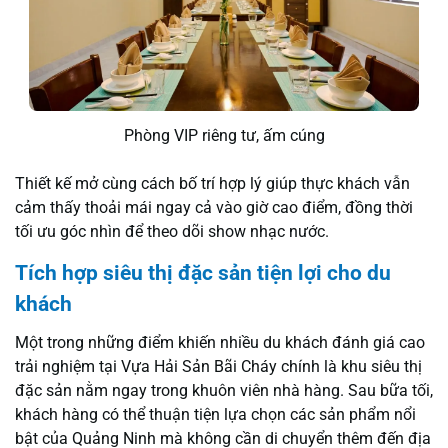
Phòng VIP riêng tư, ấm cúng
Thiết kế mở cùng cách bố trí hợp lý giúp thực khách vẫn
cảm thấy thoải mái ngay cả vào giờ cao điểm, đồng thời
tối ưu góc nhìn để theo dõi show nhạc nước.
Tích hợp siêu thị đặc sản tiện lợi cho du
khách
Một trong những điểm khiến nhiều du khách đánh giá cao
trải nghiệm tại Vựa Hải Sản Bãi Cháy chính là khu siêu thị
đặc sản nằm ngay trong khuôn viên nhà hàng. Sau bữa tối,
khách hàng có thể thuận tiện lựa chọn các sản phẩm nổi
bật của Quảng Ninh mà không cần di chuyển thêm đến địa