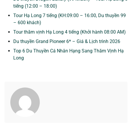
tiếng (12:00 – 18:00)
Tour Hạ Long 7 tiếng (KH:09:00 – 16:00, Du thuyền 99
– 600 khách)
Tour thăm vịnh Hạ Long 4 tiếng (Khởi hành 08:00 AM)
Du thuyền Grand Pioneer 6* – Giá & Lịch trình 2026
Top 6 Du Thuyền Cá Nhân Hạng Sang Thăm Vịnh Hạ
Long