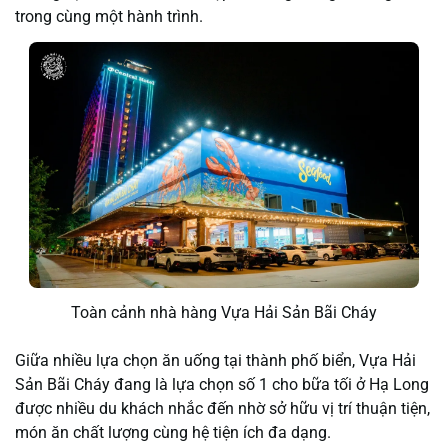
trong cùng một hành trình.
Toàn cảnh nhà hàng Vựa Hải Sản Bãi Cháy
Giữa nhiều lựa chọn ăn uống tại thành phố biển, Vựa Hải
Sản Bãi Cháy đang là
lựa chọn số 1 cho bữa tối ở Hạ Long
được nhiều du khách nhắc đến nhờ sở hữu vị trí thuận tiện,
món ăn chất lượng cùng hệ tiện ích đa dạng.