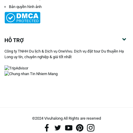
Bản quyền hình ảnh
HỖ TRỢ
Công ty TNHH Du lịch & Dịch vụ OneVivu. Dịch vụ đặt tour Du thuyền Hạ
Long uy tín, chuyên nghiệp & giá tốt nhất
©2024 Vivuhalong All Rights are reserved️