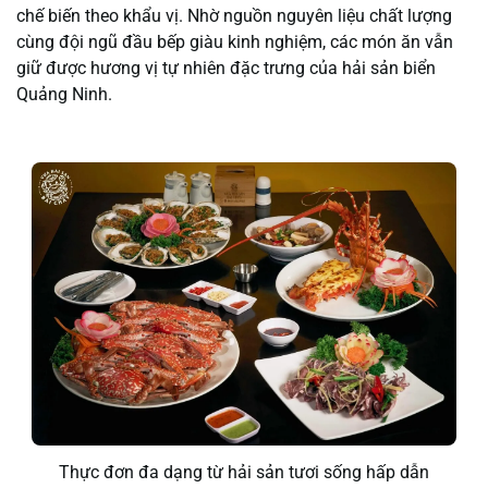
chế biến theo khẩu vị. Nhờ nguồn nguyên liệu chất lượng
cùng đội ngũ đầu bếp giàu kinh nghiệm, các món ăn vẫn
giữ được hương vị tự nhiên đặc trưng của hải sản biển
Quảng Ninh.
Thực đơn đa dạng từ hải sản tươi sống hấp dẫn