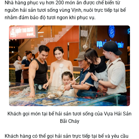
Nhà hàng phục vụ hơn 200 món ăn được chế biến từ
nguồn hải sản tươi sống vùng Vịnh, nuôi trực tiếp tại bể
nhằm đảm bảo độ tươi ngon khi phục vụ.
Khách gọi món tại bể hải sản tươi sống của Vựa Hải Sản
Bãi Cháy
Khách hàng có thể gọi hải sản trực tiếp tại bể và yêu cầu