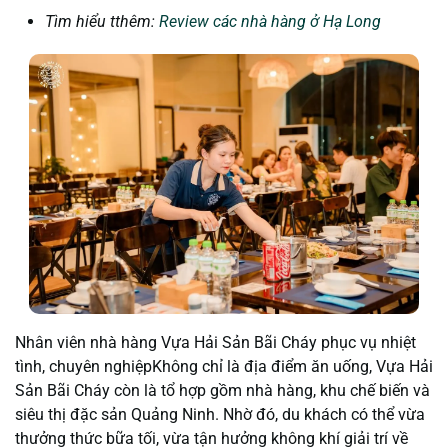
Tìm hiểu tthêm:
Review các nhà hàng ở Hạ Long
Nhân viên nhà hàng Vựa Hải Sản Bãi Cháy phục vụ nhiệt
tình, chuyên nghiệp
Không chỉ là
địa điểm ăn uống, Vựa Hải
Sản Bãi Cháy còn là tổ hợp gồm nhà hàng, khu chế biến và
siêu thị đặc sản Quảng Ninh. Nhờ đó, du khách có thể vừa
thưởng thức bữa tối, vừa tận hưởng không khí giải trí về