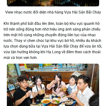
View nhạc nước đối diện nhà hàng Vựa Hải Sản Bãi Cháy
Khi thành phố bắt đầu lên đèn, toàn bộ khu vực quanh hồ
trở nên sống động hơn nhờ hiệu ứng ánh sáng phản chiếu
trên mặt hồ cùng những chuyển động liên tục của nhạc
nước. Thay vì chen chúc tại khu vực bờ hồ, nhiều du khách
lựa chọn dùng bữa tại Vựa Hải Sản Bãi Cháy để vừa ăn tối,
vừa tận hưởng không khí Hạ Long về đêm theo cách thoải
mái và trọn vẹn hơn.